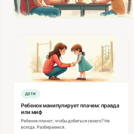
ДЕТИ
Ребенок манипулирует плачем: правда
или миф
Ребенок плачет, чтобы добиться своего? Не
всегда. Разбираемся.