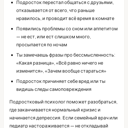
Подросток перестал общаться с друзьями,
отказывается от всего, что раньше
нравилось, и проводит всё время в комнате
Появились проблемы со сном или аппетитом
— не ест, или ест слишком много,
просыпается по ночам
Ты замечаешь фразы про бессмысленность:
«Какая разница», «Всё равно ничего не
изменится», «Зачем вообще стараться»
Подросток причиняет себе вред или ты
видишь следы самоповреждения
Подростковый психолог поможет разобраться,
где заканчивается нормальный кризис и
начинается депрессия. Если семейный врач или
педиатр настораживается — не откладывай