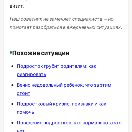
визит.
Наш советник не заменяет специалиста — но
помогает разобраться в ежедневных ситуациях.
Похожие ситуации
Подросток грубит родителям: как
реагировать
Вечно недовольный ребенок: что за этим
стоит
Подростковый кризис: признаки и как
помочь
Поведение подростков: что нормально, а что
нет