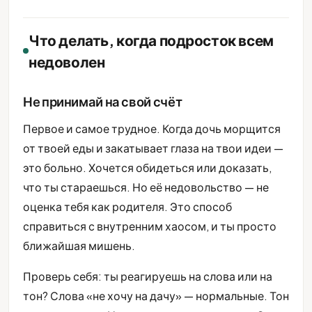
Что делать, когда подросток всем
недоволен
Не принимай на свой счёт
Первое и самое трудное. Когда дочь морщится
от твоей еды и закатывает глаза на твои идеи —
это больно. Хочется обидеться или доказать,
что ты стараешься. Но её недовольство — не
оценка тебя как родителя. Это способ
справиться с внутренним хаосом, и ты просто
ближайшая мишень.
Проверь себя: ты реагируешь на слова или на
тон? Слова «не хочу на дачу» — нормальные. Тон