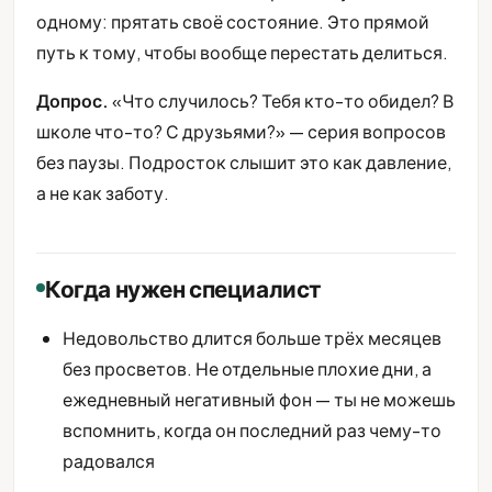
одному: прятать своё состояние. Это прямой
путь к тому, чтобы вообще перестать делиться.
Допрос.
«Что случилось? Тебя кто-то обидел? В
школе что-то? С друзьями?» — серия вопросов
без паузы. Подросток слышит это как давление,
а не как заботу.
Когда нужен специалист
Недовольство длится больше трёх месяцев
без просветов. Не отдельные плохие дни, а
ежедневный негативный фон — ты не можешь
вспомнить, когда он последний раз чему-то
радовался