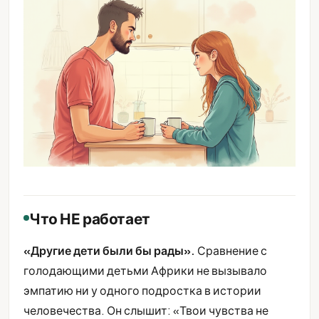
Что НЕ работает
«Другие дети были бы рады».
Сравнение с
голодающими детьми Африки не вызывало
эмпатию ни у одного подростка в истории
человечества. Он слышит: «Твои чувства не