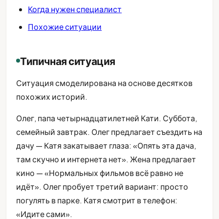
Когда нужен специалист
Похожие ситуации
Типичная ситуация
Ситуация смоделирована на основе десятков
похожих историй.
Олег, папа четырнадцатилетней Кати. Суббота,
семейный завтрак. Олег предлагает съездить на
дачу — Катя закатывает глаза: «Опять эта дача,
там скучно и интернета нет». Жена предлагает
кино — «Нормальных фильмов всё равно не
идёт». Олег пробует третий вариант: просто
погулять в парке. Катя смотрит в телефон:
«Идите сами».