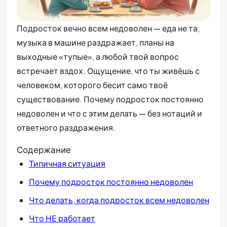
Подросток вечно всем недоволен — еда не та,
музыка в машине раздражает, планы на
выходные «тупые», а любой твой вопрос
встречает вздох. Ощущение, что ты живёшь с
человеком, которого бесит само твоё
существование. Почему подросток постоянно
недоволен и что с этим делать — без нотаций и
ответного раздражения.
Содержание
Типичная ситуация
Почему подросток постоянно недоволен
Что делать, когда подросток всем недоволен
Что НЕ работает