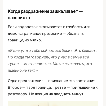
Когда раздражение зашкаливает —
назови это
Если подросток скатывается в грубость или
демонстративное презрение — обозначь
границу, но мягко.
«Я вижу, что тебя сейчас всё бесит. Это бывает.
Но когда ты говоришь, что у нас в семье всё
тупое — мне неприятно. Можешь сказать, что
именно не так?»
Одно предложение — признание его состояния.
Второе — твоя граница. Третье — приглашение к
разговору. Не лекция на двадцать минут.