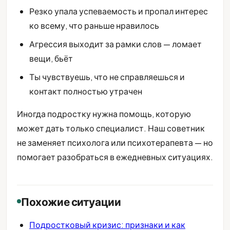
Резко упала успеваемость и пропал интерес
ко всему, что раньше нравилось
Агрессия выходит за рамки слов — ломает
вещи, бьёт
Ты чувствуешь, что не справляешься и
контакт полностью утрачен
Иногда подростку нужна помощь, которую
может дать только специалист. Наш советник
не заменяет психолога или психотерапевта — но
помогает разобраться в ежедневных ситуациях.
Похожие ситуации
Подростковый кризис: признаки и как