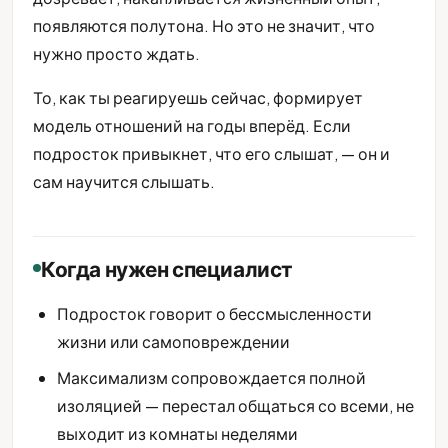
появляются полутона. Но это не значит, что
нужно просто ждать.
То, как ты реагируешь сейчас, формирует
модель отношений на годы вперёд. Если
подросток привыкнет, что его слышат, — он и
сам научится слышать.
Когда нужен специалист
Подросток говорит о бессмысленности
жизни или самоповреждении
Максимализм сопровождается полной
изоляцией — перестал общаться со всеми, не
выходит из комнаты неделями