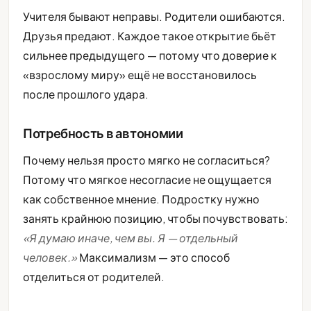
Учителя бывают неправы. Родители ошибаются.
Друзья предают. Каждое такое открытие бьёт
сильнее предыдущего — потому что доверие к
«взрослому миру» ещё не восстановилось
после прошлого удара.
Потребность в автономии
Почему нельзя просто мягко не согласиться?
Потому что мягкое несогласие не ощущается
как собственное мнение. Подростку нужно
занять крайнюю позицию, чтобы почувствовать:
«Я думаю иначе, чем вы. Я — отдельный
человек.»
Максимализм — это способ
отделиться от родителей.