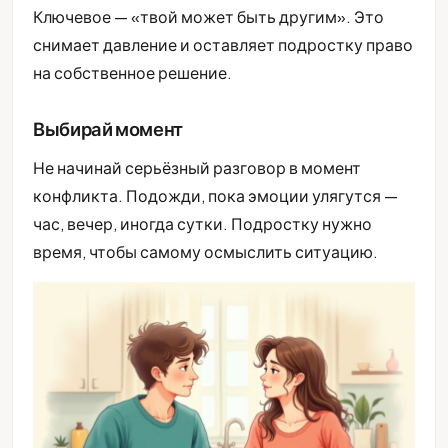
Ключевое — «твой может быть другим». Это
снимает давление и оставляет подростку право
на собственное решение.
Выбирай момент
Не начинай серьёзный разговор в момент
конфликта. Подожди, пока эмоции улягутся —
час, вечер, иногда сутки. Подростку нужно
время, чтобы самому осмыслить ситуацию.