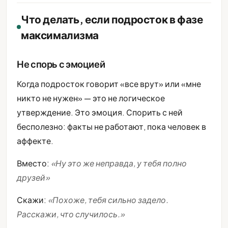
Что делать, если подросток в фазе
максимализма
Не спорь с эмоцией
Когда подросток говорит «все врут» или «мне
никто не нужен» — это не логическое
утверждение. Это эмоция. Спорить с ней
бесполезно: факты не работают, пока человек в
аффекте.
Вместо:
«Ну это же неправда, у тебя полно
друзей»
Скажи:
«Похоже, тебя сильно задело.
Расскажи, что случилось.»