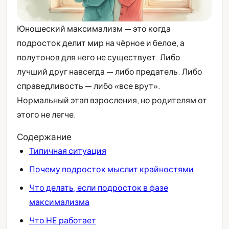
Юношеский максимализм — это когда
подросток делит мир на чёрное и белое, а
полутонов для него не существует. Либо
лучший друг навсегда — либо предатель. Либо
справедливость — либо «все врут».
Нормальный этап взросления, но родителям от
этого не легче.
Содержание
Типичная ситуация
Почему подросток мыслит крайностями
Что делать, если подросток в фазе
максимализма
Что НЕ работает