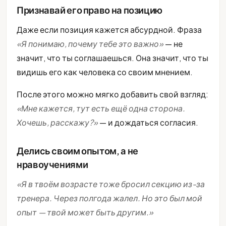
Признавай его право на позицию
Даже если позиция кажется абсурдной. Фраза
«Я понимаю, почему тебе это важно»
— не
значит, что ты соглашаешься. Она значит, что ты
видишь его как человека со своим мнением.
После этого можно мягко добавить свой взгляд:
«Мне кажется, тут есть ещё одна сторона.
Хочешь, расскажу?»
— и дождаться согласия.
Делись своим опытом, а не
нравоучениями
«Я в твоём возрасте тоже бросил секцию из-за
тренера. Через полгода жалел. Но это был мой
опыт — твой может быть другим.»