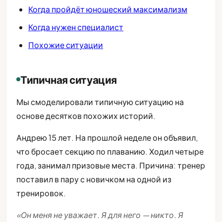
Когда пройдёт юношеский максимализм
Когда нужен специалист
Похожие ситуации
Типичная ситуация
Мы смоделировали типичную ситуацию на
основе десятков похожих историй.
Андрею 15 лет. На прошлой неделе он объявил,
что бросает секцию по плаванию. Ходил четыре
года, занимал призовые места. Причина: тренер
поставил в пару с новичком на одной из
тренировок.
«Он меня не уважает. Я для него — никто. Я