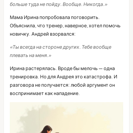
больше туда не пойду. Вообще. Никогда.»
Мама Ирина попробовала поговорить.
Объяснила, что тренер, наверное, хотел помочь
новичку. Андрей взорвался:
«Ты всегда на стороне других. Тебе вообще
плевать на меня.»
Ирина растерялась. Вроде бы мелочь — одна
тренировка. Но для Андрея это катастрофа. И
разговора не получается: любой аргумент он
воспринимает как нападение.