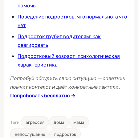
помочь
Поведение подростков: что нормально, а что
нет
Подросток грубит родителям: как
реагировать
Подростковый возраст: психологическая
характеристика
Попробуй обсудить свою ситуацию — советник
помнит контекст и даёт конкретные тактики.
Попробовать бесплатно →
Теги:
агрессия
дома
мама
непослушание
подросток