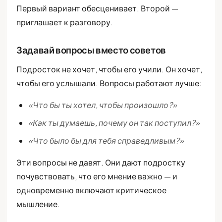
Первый вариант обесценивает. Второй —
приглашает к разговору.
Задавай вопросы вместо советов
Подросток не хочет, чтобы его учили. Он хочет,
чтобы его услышали. Вопросы работают лучше:
«Что бы ты хотел, чтобы произошло?»
«Как ты думаешь, почему он так поступил?»
«Что было бы для тебя справедливым?»
Эти вопросы не давят. Они дают подростку
почувствовать, что его мнение важно — и
одновременно включают критическое
мышление.