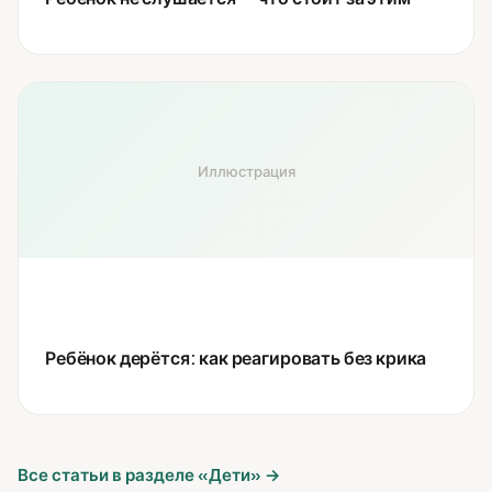
Иллюстрация
Ребёнок дерётся: как реагировать без крика
Все статьи в разделе «Дети» →