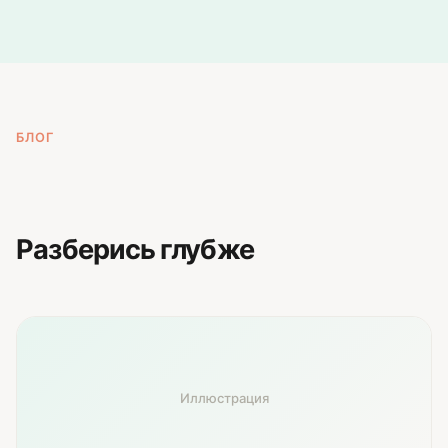
БЛОГ
Разберись глубже
Иллюстрация