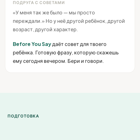
ПОДРУГА С СОВЕТАМИ
«У меня так же было — мы просто
переждали.» Но у неё другой ребёнок, другой
возраст, другой характер.
Before You Say
даёт совет для твоего
ребёнка. Готовую фразу, которую скажешь
ему сегодня вечером. Бери и говори.
ПОДГОТОВКА