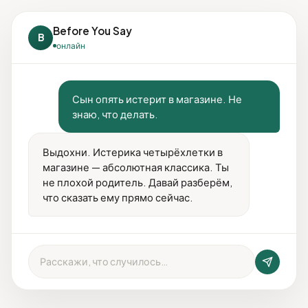
Before You Say
B
онлайн
Сын опять истерит в магазине. Не
знаю, что делать.
Выдохни. Истерика четырёхлетки в
магазине — абсолютная классика. Ты
не плохой родитель. Давай разберём,
что сказать ему прямо сейчас.
Расскажи, что случилось…