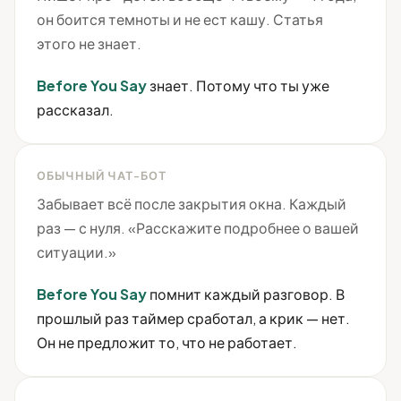
он боится темноты и не ест кашу. Статья
этого не знает.
Before You Say
знает. Потому что ты уже
рассказал.
ОБЫЧНЫЙ ЧАТ-БОТ
Забывает всё после закрытия окна. Каждый
раз — с нуля. «Расскажите подробнее о вашей
ситуации.»
Before You Say
помнит каждый разговор. В
прошлый раз таймер сработал, а крик — нет.
Он не предложит то, что не работает.