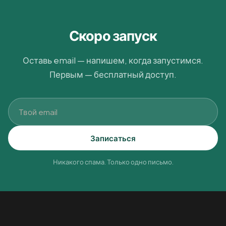
Скоро запуск
Оставь email — напишем, когда запустимся.
Первым — бесплатный доступ.
Записаться
Никакого спама. Только одно письмо.