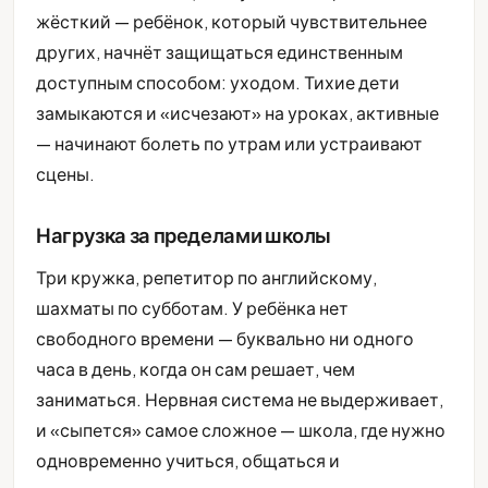
жёсткий — ребёнок, который чувствительнее
других, начнёт защищаться единственным
доступным способом: уходом. Тихие дети
замыкаются и «исчезают» на уроках, активные
— начинают болеть по утрам или устраивают
сцены.
Нагрузка за пределами школы
Три кружка, репетитор по английскому,
шахматы по субботам. У ребёнка нет
свободного времени — буквально ни одного
часа в день, когда он сам решает, чем
заниматься. Нервная система не выдерживает,
и «сыпется» самое сложное — школа, где нужно
одновременно учиться, общаться и