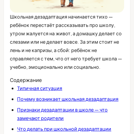
Школьная дезадаптация начинается тихо —
ребёнок перестаёт рассказывать про школу,
утром жалуется на живот, а домашку делает со
слезами или не делает вовсе. За этим стоит не
лень и не капризы, а сбой: ребёнок не
справляется с тем, что от него требует школа —
учебно, эмоционально или социально.
Содержание
Типичная ситуация
Почему возникает школьная дезадаптация
Признаки дезадаптации в школе — что
замечают родители
Что делать при школьной дезадаптации