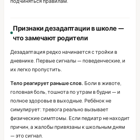
подчиняться правилам.
Признаки дезадаптации в школе —
что замечают родители
Дезадаптация редко начинается с тройки в
дневнике. Первые сигналы — поведенческие, и
их легко пропустить.
Тело реагирует раньше слов.
Боли в животе,
головная боль, тошнота по утрам в будни — и
полное здоровье в выходные. Ребёнок не
симулирует: тревога реально вызывает
физические симптомы. Если педиатр не находит
причин, а жалобы привязаны к школьным дням
— это сигнал.