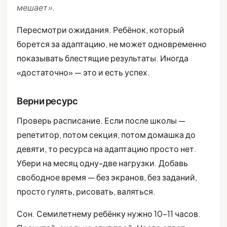
мешает».
Пересмотри ожидания. Ребёнок, который
борется за адаптацию, не может одновременно
показывать блестящие результаты. Иногда
«достаточно» — это и есть успех.
Верни ресурс
Проверь расписание. Если после школы —
репетитор, потом секция, потом домашка до
девяти, то ресурса на адаптацию просто нет.
Убери на месяц одну-две нагрузки. Добавь
свободное время — без экранов, без заданий,
просто гулять, рисовать, валяться.
Сон. Семилетнему ребёнку нужно 10-11 часов.