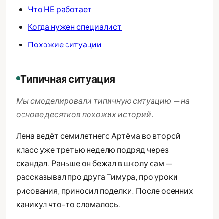
Что НЕ работает
Когда нужен специалист
Похожие ситуации
Типичная ситуация
Мы смоделировали типичную ситуацию — на
основе десятков похожих историй.
Лена ведёт семилетнего Артёма во второй
класс уже третью неделю подряд через
скандал. Раньше он бежал в школу сам —
рассказывал про друга Тимура, про уроки
рисования, приносил поделки. После осенних
каникул что-то сломалось.