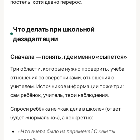
постель, хотя давно перерос.
Что делать при школьной
дезадаптации
Сначала — понять, где именно «сыпется»
Три области, которые нужно проверить: учёба,
отношения со сверстниками, отношения с
учителем. Источников информации тоже три:
сам ребёнок, учитель, твои наблюдения.
Спроси ребёнка не «как дела в школе» (ответ
будет «нормально»), а конкретно:
«Что вчера было на перемене? С кем ты
стоял?»