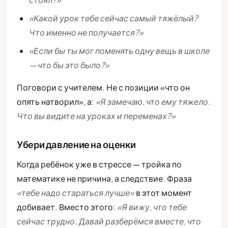
«Какой урок тебе сейчас самый тяжёлый?
Что именно не получается?»
«Если бы ты мог поменять одну вещь в школе
— что бы это было?»
Поговори с учителем. Не с позиции «что он
опять натворил», а:
«Я замечаю, что ему тяжело.
Что вы видите на уроках и переменах?»
Убери давление на оценки
Когда ребёнок уже в стрессе — тройка по
математике не причина, а следствие. Фраза
«тебе надо стараться лучше»
в этот момент
добивает. Вместо этого:
«Я вижу, что тебе
сейчас трудно. Давай разберёмся вместе, что