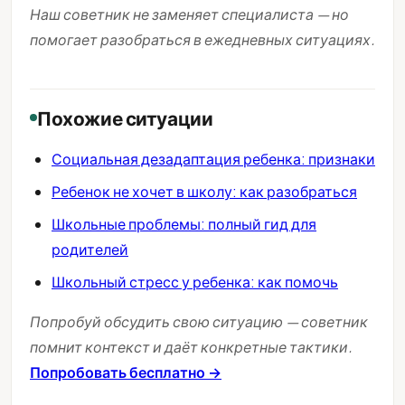
Наш советник не заменяет специалиста — но
помогает разобраться в ежедневных ситуациях.
Похожие ситуации
Социальная дезадаптация ребенка: признаки
Ребенок не хочет в школу: как разобраться
Школьные проблемы: полный гид для
родителей
Школьный стресс у ребенка: как помочь
Попробуй обсудить свою ситуацию — советник
помнит контекст и даёт конкретные тактики.
Попробовать бесплатно →