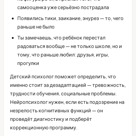
самооценка уже серьёзно пострадала
Появились тики, заикание, энурез — то, чего
раньше не было
Ты замечаешь, что ребёнок перестал
радоваться вообще — не только школе, но и
тому, что раньше любил: друзья, игры,
прогулки
Детский психолог поможет определить, что
именно стоит за дезадаптацией — тревожность,
трудности обучения, социальные проблемы.
Нейропсихолог нужен, если есть подозрение на
незрелость когнитивных функций — он
проведёт диагностику и подберёт
коррекционную программу.