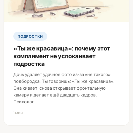
ПОДРОСТКИ
«Ты же красавица»: почему этот
комплимент не успокаивает
подростка
Дочь удаляет удачное фото из-за «не такого»
подбородка. Ты говоришь: «Ты же красавица».
Она кивает, снова открывает фронтальную
камеру и делает ещё двадцать кадров.
Психолог…
1 мин