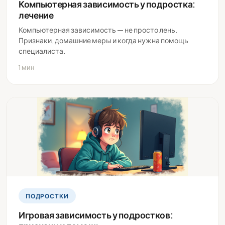
Компьютерная зависимость у подростка:
лечение
Компьютерная зависимость — не просто лень.
Признаки, домашние меры и когда нужна помощь
специалиста.
1 мин
ПОДРОСТКИ
Игровая зависимость у подростков: