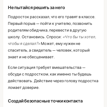
Не пытайся решить за него
Подросток рассказал, что его травят в классе.
Первый порыв — пойти к учителю, позвонить
родителям обидчика, перевести в другую
школу. Остановись. Спроси:
«Что бы ты хотел,
чтобы я сделал?»
Может, ему нужен не
спаситель, а свидетель — человек, который
знает и не обесценивает.
Если ситуация требует вмешательства —
обсуди с подростком, как именно ты будешь
действовать. Действие через голову подростка
ломает доверие.
Создай безопасные точки контакта