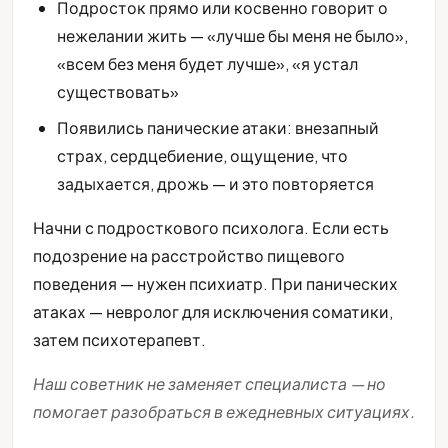
Подросток прямо или косвенно говорит о
нежелании жить — «лучше бы меня не было»,
«всем без меня будет лучше», «я устал
существовать»
Появились панические атаки: внезапный
страх, сердцебиение, ощущение, что
задыхается, дрожь — и это повторяется
Начни с подросткового психолога. Если есть
подозрение на расстройство пищевого
поведения — нужен психиатр. При панических
атаках — невролог для исключения соматики,
затем психотерапевт.
Наш советник не заменяет специалиста — но
помогает разобраться в ежедневных ситуациях.