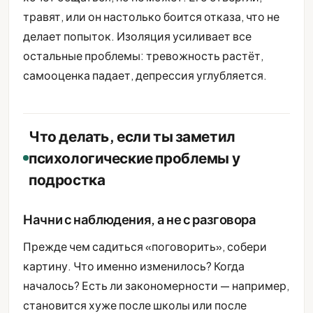
травят, или он настолько боится отказа, что не
делает попыток. Изоляция усиливает все
остальные проблемы: тревожность растёт,
самооценка падает, депрессия углубляется.
Что делать, если ты заметил
психологические проблемы у
подростка
Начни с наблюдения, а не с разговора
Прежде чем садиться «поговорить», собери
картину. Что именно изменилось? Когда
началось? Есть ли закономерности — например,
становится хуже после школы или после