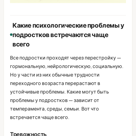
Какие психологические проблемы у
подростков встречаются чаще
всего
Все подростки проходят через перестройку —
гормональную, нейрологическую, социальную.
Но у части из них обычные трудности
переходного возраста перерастают в
устойчивые проблемы. Какие могут быть
проблемы у подростков — зависит от
темперамента, среды, семьи. Вот что
встречается чаще всего.
Тревожность