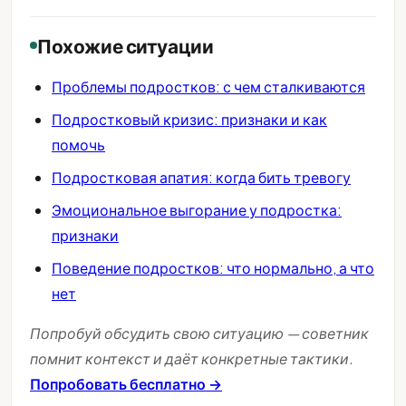
Похожие ситуации
Проблемы подростков: с чем сталкиваются
Подростковый кризис: признаки и как
помочь
Подростковая апатия: когда бить тревогу
Эмоциональное выгорание у подростка:
признаки
Поведение подростков: что нормально, а что
нет
Попробуй обсудить свою ситуацию — советник
помнит контекст и даёт конкретные тактики.
Попробовать бесплатно →