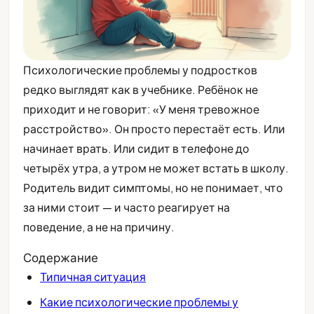
Психологические проблемы у подростков
редко выглядят как в учебнике. Ребёнок не
приходит и не говорит: «У меня тревожное
расстройство». Он просто перестаёт есть. Или
начинает врать. Или сидит в телефоне до
четырёх утра, а утром не может встать в школу.
Родитель видит симптомы, но не понимает, что
за ними стоит — и часто реагирует на
поведение, а не на причину.
Содержание
Типичная ситуация
Какие психологические проблемы у