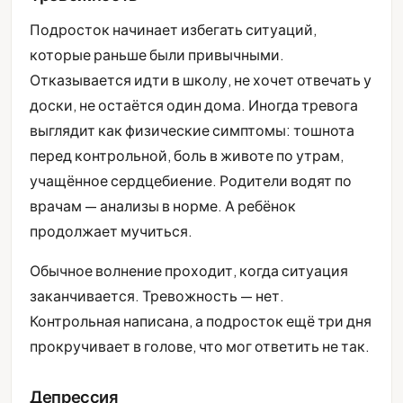
Подросток начинает избегать ситуаций,
которые раньше были привычными.
Отказывается идти в школу, не хочет отвечать у
доски, не остаётся один дома. Иногда тревога
выглядит как физические симптомы: тошнота
перед контрольной, боль в животе по утрам,
учащённое сердцебиение. Родители водят по
врачам — анализы в норме. А ребёнок
продолжает мучиться.
Обычное волнение проходит, когда ситуация
заканчивается. Тревожность — нет.
Контрольная написана, а подросток ещё три дня
прокручивает в голове, что мог ответить не так.
Депрессия