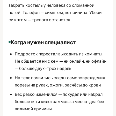
забрать костыль у человека со сломанной
ногой. Телефон — симптом, не причина. Убери
симптом — тревога останется.
Когда нужен специалист
Подросток перестал выходить из комнаты.
Не общается ни с кем — ни онлайн, ни офлайн
— больше двух-трёх недель
На теле появились следы самоповреждения:
порезы на руках, ожоги, расчёсы до крови
Вес резко изменился — похудел или набрал
больше пяти килограммов за месяц-два без
видимой причины