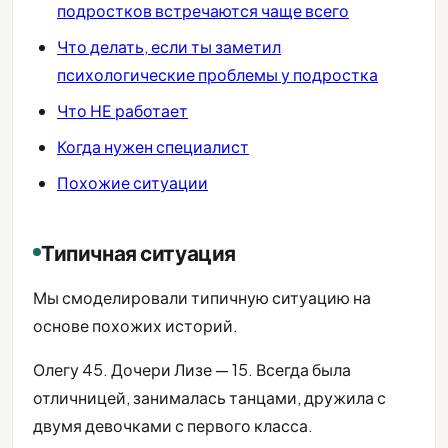
подростков встречаются чаще всего
Что делать, если ты заметил
психологические проблемы у подростка
Что НЕ работает
Когда нужен специалист
Похожие ситуации
Типичная ситуация
Мы смоделировали типичную ситуацию на
основе похожих историй.
Олегу 45. Дочери Лизе — 15. Всегда была
отличницей, занималась танцами, дружила с
двумя девочками с первого класса.