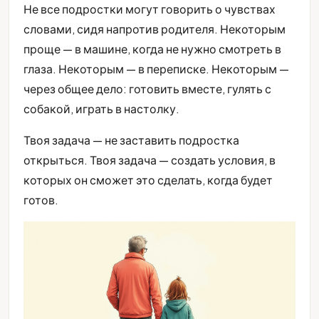
Не все подростки могут говорить о чувствах
словами, сидя напротив родителя. Некоторым
проще — в машине, когда не нужно смотреть в
глаза. Некоторым — в переписке. Некоторым —
через общее дело: готовить вместе, гулять с
собакой, играть в настолку.
Твоя задача — не заставить подростка
открыться. Твоя задача — создать условия, в
которых он сможет это сделать, когда будет
готов.