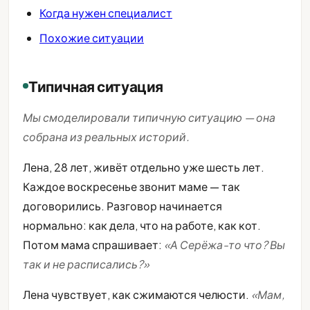
Когда нужен специалист
Похожие ситуации
Типичная ситуация
Мы смоделировали типичную ситуацию — она
собрана из реальных историй.
Лена, 28 лет, живёт отдельно уже шесть лет.
Каждое воскресенье звонит маме — так
договорились. Разговор начинается
нормально: как дела, что на работе, как кот.
Потом мама спрашивает:
«А Серёжа-то что? Вы
так и не расписались?»
Лена чувствует, как сжимаются челюсти.
«Мам,