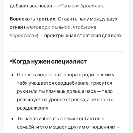
добавилась новая —
«Ты меня бросила»
.
Вовлекать третьих.
Ставить папу между двух
огней (
«поговори с мамой, чтобы она
перестала»
) — проигрышная стратегия для всех.
Когда нужен специалист
После каждого разговора с родителями у
тебя учащается сердцебиение, трясутся
руки или ты плачешь дольше часа — тело
реагирует на уровне стресса, а не просто
раздражения
Ты начал избегать любых контактов с
семьёй, и это мешает другим отношениям —