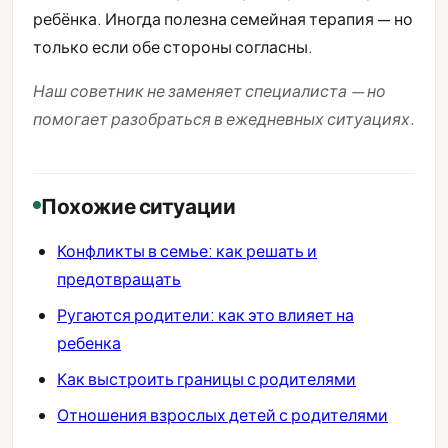
ребёнка. Иногда полезна семейная терапия — но
только если обе стороны согласны.
Наш советник не заменяет специалиста — но
помогает разобраться в ежедневных ситуациях.
Похожие ситуации
Конфликты в семье: как решать и
предотвращать
Ругаются родители: как это влияет на
ребенка
Как выстроить границы с родителями
Отношения взрослых детей с родителями