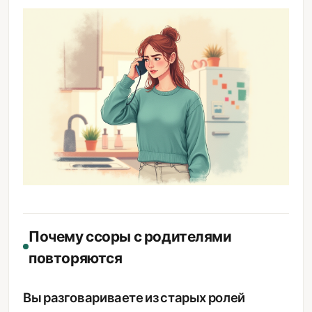
Почему ссоры с родителями
повторяются
Вы разговариваете из старых ролей