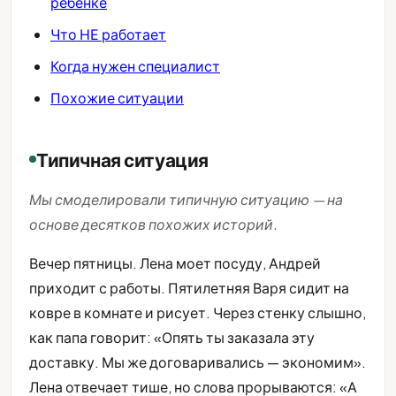
ребёнке
Что НЕ работает
Когда нужен специалист
Похожие ситуации
Типичная ситуация
Мы смоделировали типичную ситуацию — на
основе десятков похожих историй.
Вечер пятницы. Лена моет посуду, Андрей
приходит с работы. Пятилетняя Варя сидит на
ковре в комнате и рисует. Через стенку слышно,
как папа говорит: «Опять ты заказала эту
доставку. Мы же договаривались — экономим».
Лена отвечает тише, но слова прорываются: «А