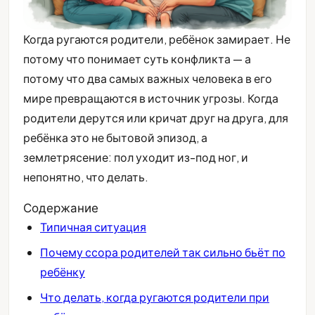
Когда ругаются родители, ребёнок замирает. Не
потому что понимает суть конфликта — а
потому что два самых важных человека в его
мире превращаются в источник угрозы. Когда
родители дерутся или кричат друг на друга, для
ребёнка это не бытовой эпизод, а
землетрясение: пол уходит из-под ног, и
непонятно, что делать.
Содержание
Типичная ситуация
Почему ссора родителей так сильно бьёт по
ребёнку
Что делать, когда ругаются родители при