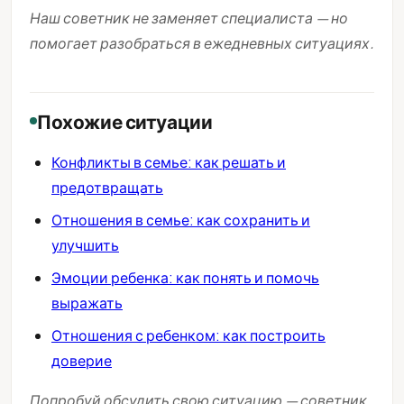
Наш советник не заменяет специалиста — но
помогает разобраться в ежедневных ситуациях.
Похожие ситуации
Конфликты в семье: как решать и
предотвращать
Отношения в семье: как сохранить и
улучшить
Эмоции ребенка: как понять и помочь
выражать
Отношения с ребенком: как построить
доверие
Попробуй обсудить свою ситуацию — советник