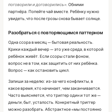
поговорили и договорились»
. Обними
партнёра. Попейте чай вместе. Ребёнку нужно
увидеть, что после грозы снова бывает солнце.
Разобраться с повторяющимся паттерном
Одна ссора в месяц — бытовая реальность.
Крики каждый вечер — это уже среда, в которой
ребёнок живёт. Если ссоры стали фоном,
вопрос не в том, как защитить от них ребёнка.
Вопрос — как остановить цикл.
Запиши за неделю: из-за чего конфликты, в
какое время, кто начинает, чем заканчивается.
Часто выясняется, что триггер один и тот же —
деньги, быт, усталость. Конкретный триггер
можно разобрать. Абстрактное «мы постоянно