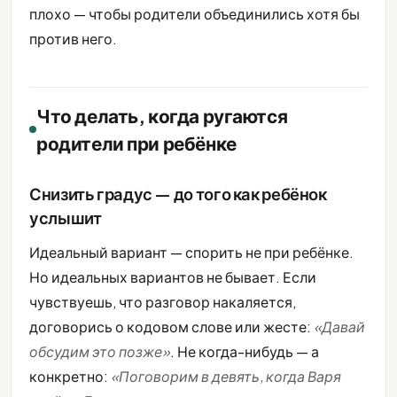
плохо — чтобы родители объединились хотя бы
против него.
Что делать, когда ругаются
родители при ребёнке
Снизить градус — до того как ребёнок
услышит
Идеальный вариант — спорить не при ребёнке.
Но идеальных вариантов не бывает. Если
чувствуешь, что разговор накаляется,
договорись о кодовом слове или жесте:
«Давай
обсудим это позже»
. Не когда-нибудь — а
конкретно:
«Поговорим в девять, когда Варя