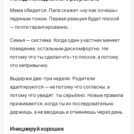
Мама обидится. Папа скажет «ну как хочешь»
ледяным тоном. Первая реакция будет плохой
— почти гарантированно.
Семья — система. Когда один участник меняет
поведение, остальным дискомфортно. Не
потому что ты сделал что-то плохое, а потому
что непривычно.
Выдержи две-три недели. Родители
адаптируются — не потому что согласны, а
потому что увидят: ты серьёзно. Новые правила
приживаются, когда ты их последовательно
держишь, а не вводишь и отменяешь через день.
Инициируй хорошее