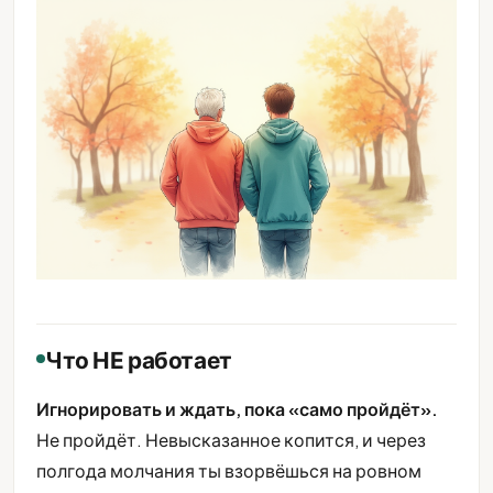
Что НЕ работает
Игнорировать и ждать, пока «само пройдёт».
Не пройдёт. Невысказанное копится, и через
полгода молчания ты взорвёшься на ровном