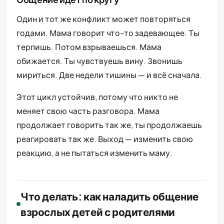
Один и тот же конфликт может повторяться
годами. Мама говорит что-то задевающее. Ты
терпишь. Потом взрываешься. Мама
обижается. Ты чувствуешь вину. Звонишь
мириться. Две недели тишины — и всё сначала.
Этот цикл устойчив, потому что никто не
меняет свою часть разговора. Мама
продолжает говорить так же, ты продолжаешь
реагировать так же. Выход — изменить свою
реакцию, а не пытаться изменить маму.
Что делать: как наладить общение
взрослых детей с родителями