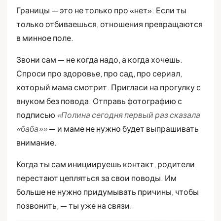
Границы — это не только про «нет». Если ты
только отбиваешься, отношения превращаются
в минное поле.
Звони сам — не когда надо, а когда хочешь.
Спроси про здоровье, про сад, про сериал,
который мама смотрит. Пригласи на прогулку с
внуком без повода. Отправь фотографию с
подписью
«Полина сегодня первый раз сказала
«баба»»
— и маме не нужно будет выпрашивать
внимание.
Когда ты сам инициируешь контакт, родители
перестают цепляться за свои поводы. Им
больше не нужно придумывать причины, чтобы
позвонить, — ты уже на связи.