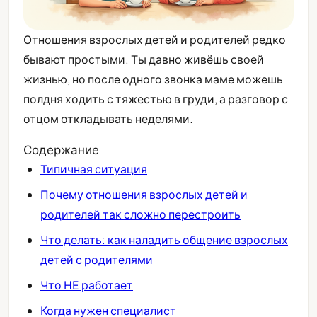
Отношения взрослых детей и родителей редко
бывают простыми. Ты давно живёшь своей
жизнью, но после одного звонка маме можешь
полдня ходить с тяжестью в груди, а разговор с
отцом откладывать неделями.
Содержание
Типичная ситуация
Почему отношения взрослых детей и
родителей так сложно перестроить
Что делать: как наладить общение взрослых
детей с родителями
Что НЕ работает
Когда нужен специалист