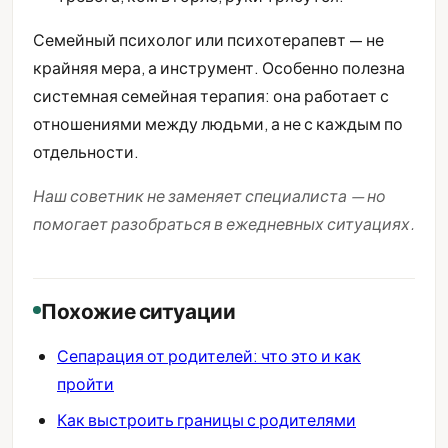
Семейный психолог или психотерапевт — не
крайняя мера, а инструмент. Особенно полезна
системная семейная терапия: она работает с
отношениями между людьми, а не с каждым по
отдельности.
Наш советник не заменяет специалиста — но
помогает разобраться в ежедневных ситуациях.
Похожие ситуации
Сепарация от родителей: что это и как
пройти
Как выстроить границы с родителями