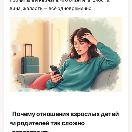
вина, жалость — всё одновременно.
Почему отношения взрослых детей
и родителей так сложно
перестроить