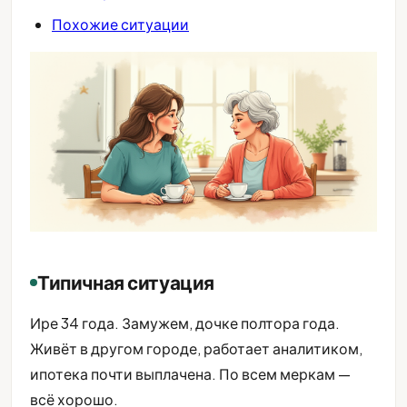
Похожие ситуации
Типичная ситуация
Ире 34 года. Замужем, дочке полтора года.
Живёт в другом городе, работает аналитиком,
ипотека почти выплачена. По всем меркам —
всё хорошо.