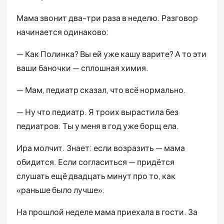
Мама звонит два-три раза в неделю. Разговор
начинается одинаково:
— Как Полинка? Вы ей уже кашу варите? А то эти
ваши баночки — сплошная химия.
— Мам, педиатр сказал, что всё нормально.
— Ну что педиатр. Я троих вырастила без
педиатров. Ты у меня в год уже борщ ела.
Ира молчит. Знает: если возразить — мама
обидится. Если согласиться — придётся
слушать ещё двадцать минут про то, как
«раньше было лучше».
На прошлой неделе мама приехала в гости. За