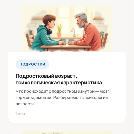
ПОДРОСТКИ
Подростковый возраст:
психологическая характеристика
Что происходит с подростком изнутри — мозг,
гормоны, эмоции. Разбираемся в психологии
возраста.
1 мин