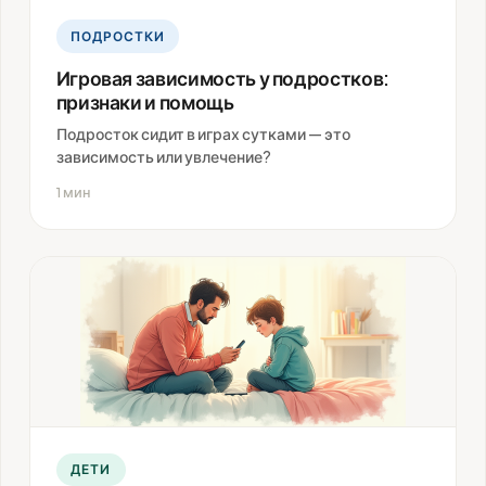
ПОДРОСТКИ
Игровая зависимость у подростков:
признаки и помощь
Подросток сидит в играх сутками — это
зависимость или увлечение?
1 мин
ДЕТИ