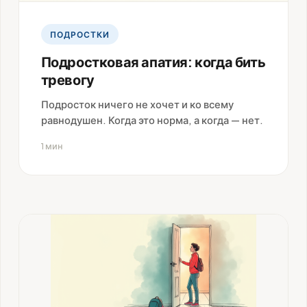
ПОДРОСТКИ
Подростковая апатия: когда бить
тревогу
Подросток ничего не хочет и ко всему
равнодушен. Когда это норма, а когда — нет.
1 мин