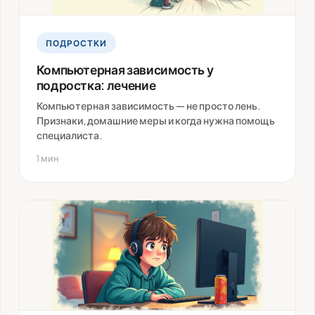
ПОДРОСТКИ
Компьютерная зависимость у
подростка: лечение
Компьютерная зависимость — не просто лень.
Признаки, домашние меры и когда нужна помощь
специалиста.
1 мин