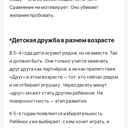
Сравнение не мотивирует. Оно убивает
желание пробовать.
Детская дружба в разном возрасте
В 3-4 года дети играют рядом, но не вместе. Так
и должно быть. Они только учатся замечать
друг друга как партнёров, а не как препятствия.
«Друг» в этом возрасте — тот, кто сейчас рядом
и не отбирает игрушку. Через десять минут
«друг» может стать другим ребёнком. Не
поверхностность — этап развития.
К 5-6 годам появляется избирательность.
Ребёнок уже выбирает, с кем хочет играть, и