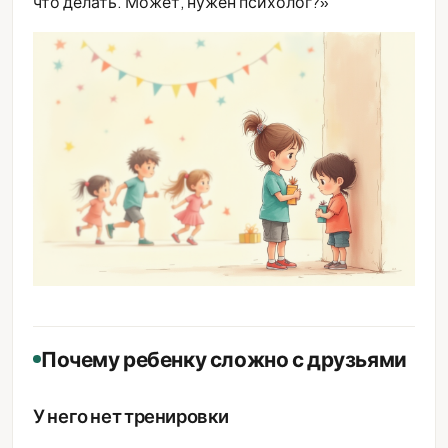
что делать. Может, нужен психолог?»
Почему ребенку сложно с друзьями
У него нет тренировки