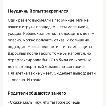
Неудачный опыт закрепился
Один раз его высмеяли в песочнице. Или не
взяли в игру на площадке — «ты маленький,
уходи». Ребёнок запомнил: подходить к детям
опасно, можно получить отказ. И больше не
подходит. Не из вредности — из самозащиты.
Взрослый после такого тоже бы напрягся, но
отрефлексировал бы: «Это были конкретные
дети, в конкретный момент, не все такие».
Пятилетка так не умеет. Он делает вывод: дети
— опасно. И точка.
Родители общаются за него
«Скажи мальчику, что ты тоже хочешь