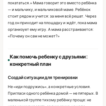
покататься.» Мама говорит это вместо ребёнка
— и мальчику, и мальчиковой маме. Ребёнок
стоит рядом и учится: за меня всё решат. Через
год он приходит на площадку и ждёт, пока мама
организует ему игру. А мама расстраивается:
«Почему он сам не может?»
Как помочь ребенку с друзьями:
конкретный план
Создай ситуации для тренировки
Не «иди подружись», а конкретные условия.
Пригласи одного ребёнка домой — не пятерых. В
маленькой группе тихому ребёнку проще: не