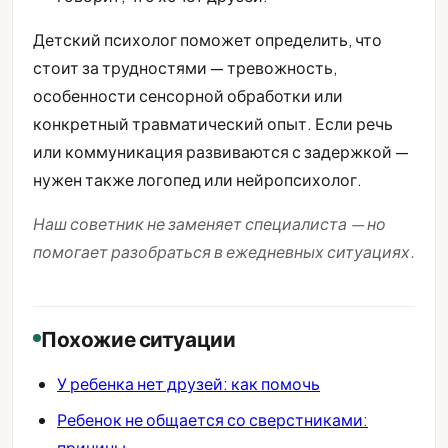
Детский психолог поможет определить, что
стоит за трудностями — тревожность,
особенности сенсорной обработки или
конкретный травматический опыт. Если речь
или коммуникация развиваются с задержкой —
нужен также логопед или нейропсихолог.
Наш советник не заменяет специалиста — но
помогает разобраться в ежедневных ситуациях.
Похожие ситуации
У ребенка нет друзей: как помочь
Ребенок не общается со сверстниками:
причины