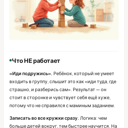
Что НЕ работает
«Иди подружись».
Ребёнок, который не умеет
входить в группу, слышит это как «иди туда, где
страшно, и разберись сам». Результат — он
стоит в сторонке и чувствует себя ещё хуже,
потому что не справился с маминым заданием.
Записать во все кружки сразу.
Логика: чем
больше детей вокруг, тем быстрее научится. На