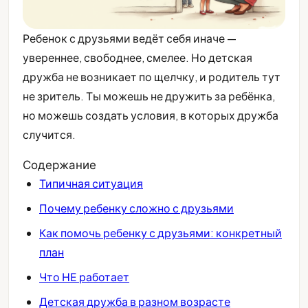
Ребенок с друзьями ведёт себя иначе —
увереннее, свободнее, смелее. Но детская
дружба не возникает по щелчку, и родитель тут
не зритель. Ты можешь не дружить за ребёнка,
но можешь создать условия, в которых дружба
случится.
Содержание
Типичная ситуация
Почему ребенку сложно с друзьями
Как помочь ребенку с друзьями: конкретный
план
Что НЕ работает
Детская дружба в разном возрасте