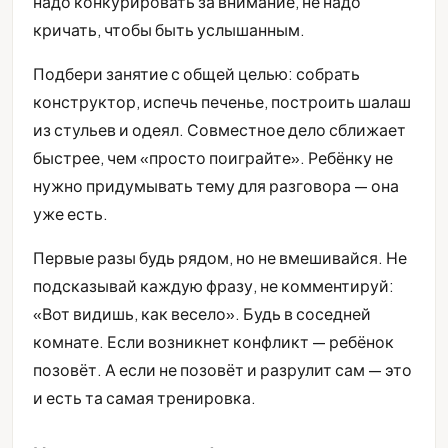
надо конкурировать за внимание, не надо
кричать, чтобы быть услышанным.
Подбери занятие с общей целью: собрать
конструктор, испечь печенье, построить шалаш
из стульев и одеял. Совместное дело сближает
быстрее, чем «просто поиграйте». Ребёнку не
нужно придумывать тему для разговора — она
уже есть.
Первые разы будь рядом, но не вмешивайся. Не
подсказывай каждую фразу, не комментируй:
«Вот видишь, как весело». Будь в соседней
комнате. Если возникнет конфликт — ребёнок
позовёт. А если не позовёт и разрулит сам — это
и есть та самая тренировка.