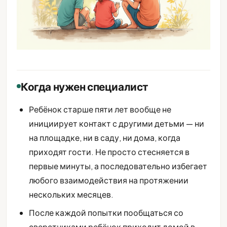
Когда нужен специалист
Ребёнок старше пяти лет вообще не
инициирует контакт с другими детьми — ни
на площадке, ни в саду, ни дома, когда
приходят гости. Не просто стесняется в
первые минуты, а последовательно избегает
любого взаимодействия на протяжении
нескольких месяцев.
После каждой попытки пообщаться со
сверстниками ребёнок приходит домой в