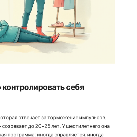
 контролировать себя
которая отвечает за торможение импульсов,
 созревает до 20-25 лет. У шестилетнего она
ная программа: иногда справляется, иногда