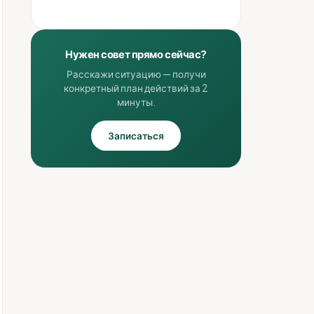
Нужен совет прямо сейчас?
Расскажи ситуацию — получи
конкретный план действий за 2
минуты.
Записаться