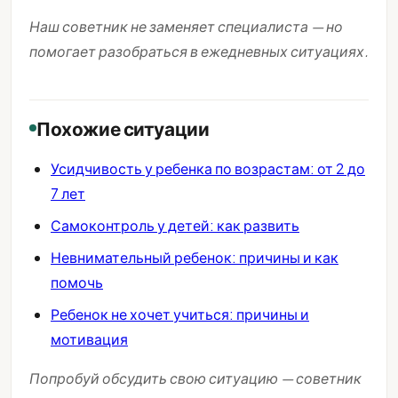
Наш советник не заменяет специалиста — но
помогает разобраться в ежедневных ситуациях.
Похожие ситуации
Усидчивость у ребенка по возрастам: от 2 до
7 лет
Самоконтроль у детей: как развить
Невнимательный ребенок: причины и как
помочь
Ребенок не хочет учиться: причины и
мотивация
Попробуй обсудить свою ситуацию — советник