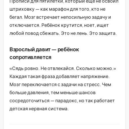
Прописи для пятилетки, который ещё не освоил
штриховку — как марафон для того, кто не
бегал. Мозг встречает непосильную задачу и
отключается. Ребёнок крутится, ноет, ищет
любой повод сбежать. Это не лень. Это защита.
Взрослый давит — ребёнок
сопротивляется
«Сядь ровно. Не отвлекайся. Сколько можно.»
Каждая такая фраза добавляет напряжение.
Мозг переключается с задачи на стресс. Чем
больше давления, тем меньше шансов
сосредоточиться — парадокс, но так работает
детская нервная система.