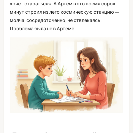
хочет стараться». А Артём в это время сорок
минут строил из лего космическую станцию —
молча, сосредоточенно, не отвлекаясь.
Проблема была не в Артёме.