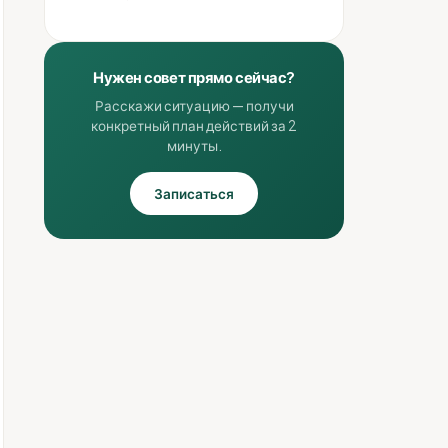
Нужен совет прямо сейчас?
Расскажи ситуацию — получи
конкретный план действий за 2
минуты.
Записаться