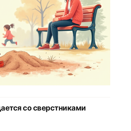
ается со сверстниками