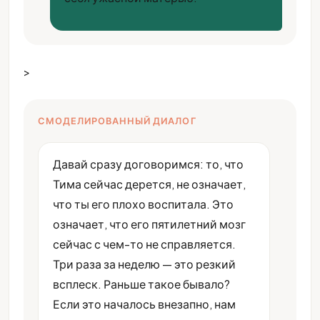
>
СМОДЕЛИРОВАННЫЙ ДИАЛОГ
Давай сразу договоримся: то, что
Тима сейчас дерется, не означает,
что ты его плохо воспитала. Это
означает, что его пятилетний мозг
сейчас с чем-то не справляется.
Три раза за неделю — это резкий
всплеск. Раньше такое бывало?
Если это началось внезапно, нам