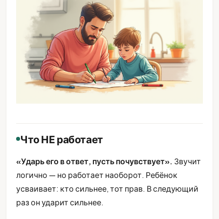
Что НЕ работает
«Ударь его в ответ, пусть почувствует».
Звучит
логично — но работает наоборот. Ребёнок
усваивает: кто сильнее, тот прав. В следующий
раз он ударит сильнее.