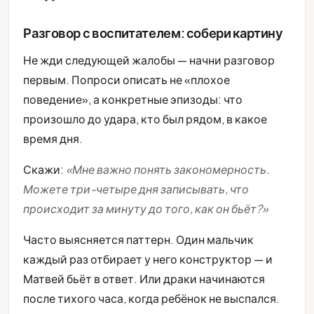
Разговор с воспитателем: собери картину
Не жди следующей жалобы — начни разговор
первым. Попроси описать не «плохое
поведение», а конкретные эпизоды: что
произошло до удара, кто был рядом, в какое
время дня.
Скажи:
«Мне важно понять закономерность.
Можете три-четыре дня записывать, что
происходит за минуту до того, как он бьёт?»
Часто выясняется паттерн. Один мальчик
каждый раз отбирает у него конструктор — и
Матвей бьёт в ответ. Или драки начинаются
после тихого часа, когда ребёнок не выспался.