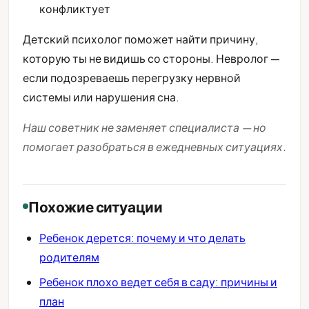
конфликтует
Детский психолог поможет найти причину,
которую ты не видишь со стороны. Невролог —
если подозреваешь перегрузку нервной
системы или нарушения сна.
Наш советник не заменяет специалиста — но
помогает разобраться в ежедневных ситуациях.
Похожие ситуации
Ребенок дерется: почему и что делать
родителям
Ребенок плохо ведет себя в саду: причины и
план