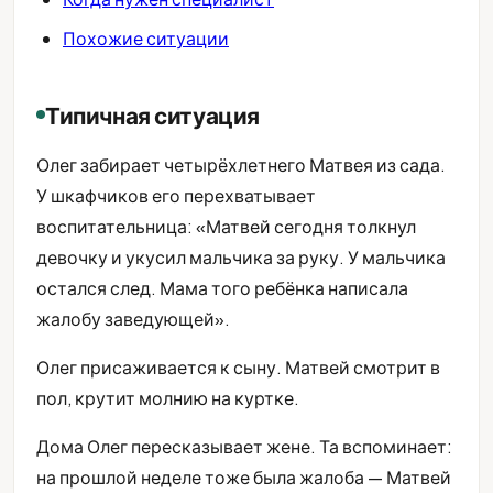
Похожие ситуации
Типичная ситуация
Олег забирает четырёхлетнего Матвея из сада.
У шкафчиков его перехватывает
воспитательница: «Матвей сегодня толкнул
девочку и укусил мальчика за руку. У мальчика
остался след. Мама того ребёнка написала
жалобу заведующей».
Олег присаживается к сыну. Матвей смотрит в
пол, крутит молнию на куртке.
Дома Олег пересказывает жене. Та вспоминает:
на прошлой неделе тоже была жалоба — Матвей