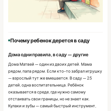
Почему ребенок дерется в саду
Дома одни правила, в саду — другие
Дома Матвей — один из двоих детей. Мама
рядом, папа рядом. Если кто-то забрал игрушку
— взрослый тут же вмешается. В саду — 25
детей, одна воспитательница. Ребёнок
оказывается в среде, где нужно самому
отстаивать свои границы, но не знает как.
Кулаки и зубы — самый быстрый инструмент,