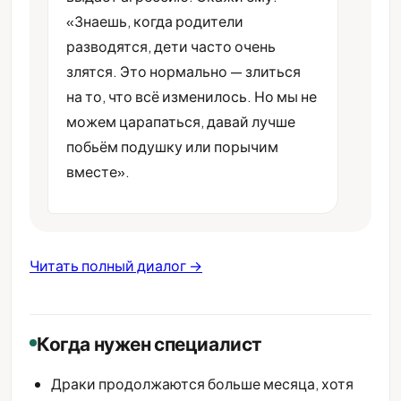
«Знаешь, когда родители
разводятся, дети часто очень
злятся. Это нормально — злиться
на то, что всё изменилось. Но мы не
можем царапаться, давай лучше
побьём подушку или порычим
вместе».
Читать полный диалог →
Когда нужен специалист
Драки продолжаются больше месяца, хотя