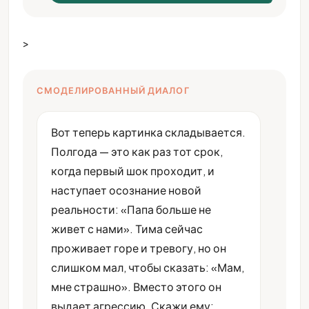
>
СМОДЕЛИРОВАННЫЙ ДИАЛОГ
Вот теперь картинка складывается.
Полгода — это как раз тот срок,
когда первый шок проходит, и
наступает осознание новой
реальности: «Папа больше не
живет с нами». Тима сейчас
проживает горе и тревогу, но он
слишком мал, чтобы сказать: «Мам,
мне страшно». Вместо этого он
выдает агрессию. Скажи ему: