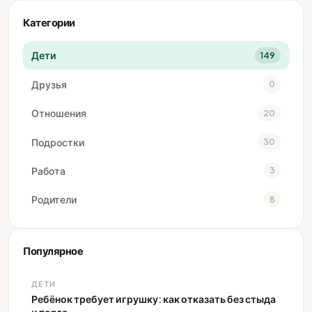
Категории
Дети
149
Друзья
0
Отношения
20
Подростки
30
Работа
3
Родители
8
Популярное
ДЕТИ
Ребёнок требует игрушку: как отказать без стыда