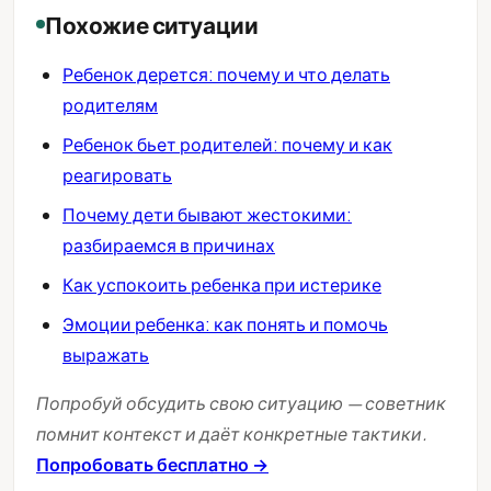
Похожие ситуации
Ребенок дерется: почему и что делать
родителям
Ребенок бьет родителей: почему и как
реагировать
Почему дети бывают жестокими:
разбираемся в причинах
Как успокоить ребенка при истерике
Эмоции ребенка: как понять и помочь
выражать
Попробуй обсудить свою ситуацию — советник
помнит контекст и даёт конкретные тактики.
Попробовать бесплатно →