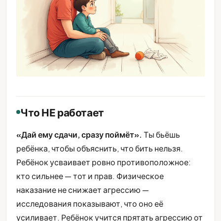
Что НЕ работает
«Дай ему сдачи, сразу поймёт».
Ты бьёшь
ребёнка, чтобы объяснить, что бить нельзя.
Ребёнок усваивает ровно противоположное:
кто сильнее — тот и прав. Физическое
наказание не снижает агрессию —
исследования показывают, что оно её
усиливает. Ребёнок учится прятать агрессию от