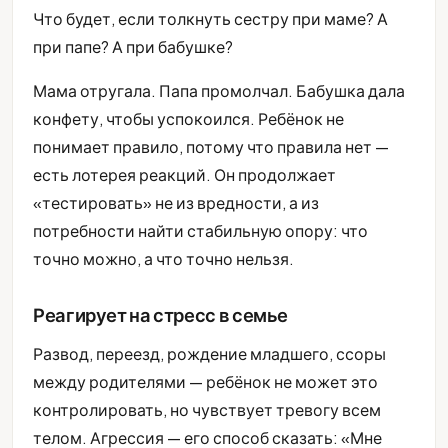
Что будет, если толкнуть сестру при маме? А
при папе? А при бабушке?
Мама отругала. Папа промолчал. Бабушка дала
конфету, чтобы успокоился. Ребёнок не
понимает правило, потому что правила нет —
есть лотерея реакций. Он продолжает
«тестировать» не из вредности, а из
потребности найти стабильную опору: что
точно можно, а что точно нельзя.
Реагирует на стресс в семье
Развод, переезд, рождение младшего, ссоры
между родителями — ребёнок не может это
контролировать, но чувствует тревогу всем
телом. Агрессия — его способ сказать: «Мне