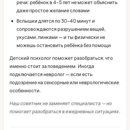
речи: ребёнок в 4-5 лет не может объяснить
даже простое желание словами
Вспышки длятся по 30-40 минут и
сопровождаются разрушением вещей,
укусами, пинками — и ты физически не
можешь остановить ребёнка без помощи
Детский психолог поможет разобраться, что
именно стоит за поведением. Иногда
подключается невролог — если есть
подозрение на сенсорные или неврологические
особенности.
Наш советник не заменяет специалиста — но
помогает разобраться в ежедневных ситуациях.