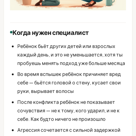
Когда нужен специалист
Ребёнок бьёт других детей или взрослых
каждый день, и это не уменьшается, хотя ты
пробуешь менять подход уже больше месяца
Во время вспышек ребёнок причиняет вред
себе — бьётся головой о стену, кусает свои
руки, вырывает волосы
После конфликта ребёнок не показывает
сочувствия — не к тому, кого ударил, и не к
себе. Как будто ничего не произошло
Агрессия сочетается с сильной задержкой