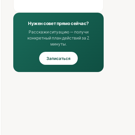
Нужен совет прямо сейчас?
Расскажи ситуацию — получи
конкретный план действий за 2
минуты.
Записаться