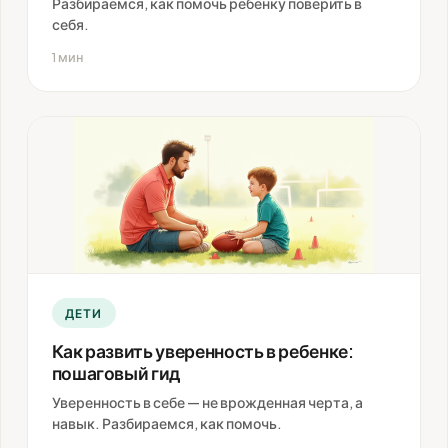
Разбираемся, как помочь ребенку поверить в
себя.
1 мин
ДЕТИ
Как развить уверенность в ребенке:
пошаговый гид
Уверенность в себе — не врожденная черта, а
навык. Разбираемся, как помочь.