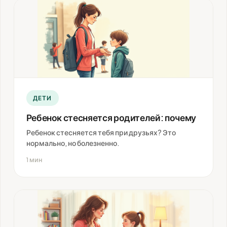
ДЕТИ
Ребенок стесняется родителей: почему
Ребенок стесняется тебя при друзьях? Это
нормально, но болезненно.
1 мин