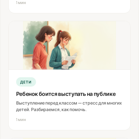
1 мин
ДЕТИ
Ребенок боится выступать на публике
Выступление перед классом — стресс для многих
детей. Разбираемся, как помочь.
1 мин