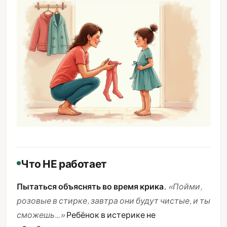
Что НЕ работает
Пытаться объяснять во время крика.
«Пойми,
розовые в стирке, завтра они будут чистые, и ты
сможешь…»
Ребёнок в истерике не