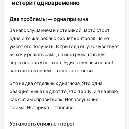
истерит одновременно
Две проблемы — одна причина
За непослушанием и истерикой часто стоит
одно и то же: ребёнок хочет контроля, но не
умеет его получить. В три года он уже чувствует
«я хочу решать сам», но инструментов для
переговоров у него нет. Единственный способ
настоять на своём — отказ плюс крик.
Это не два отдельных диагноза. Это одна
реакция: «мне не дают то, что я хочу, и я не знаю,
как с этим справиться». Непослушание —
форма. Истерика — топливо.
Усталость снижает порог