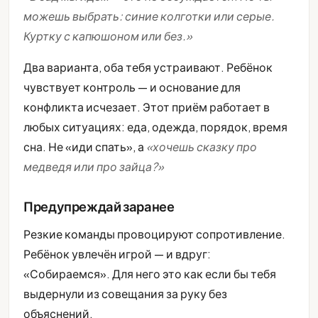
можешь выбрать: синие колготки или серые.
Куртку с капюшоном или без.»
Два варианта, оба тебя устраивают. Ребёнок
чувствует контроль — и основание для
конфликта исчезает. Этот приём работает в
любых ситуациях: еда, одежда, порядок, время
сна. Не «иди спать», а
«хочешь сказку про
медведя или про зайца?»
Предупреждай заранее
Резкие команды провоцируют сопротивление.
Ребёнок увлечён игрой — и вдруг:
«Собираемся». Для него это как если бы тебя
выдернули из совещания за руку без
объяснений.