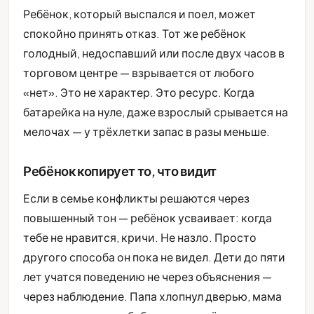
Ребёнок, который выспался и поел, может
спокойно принять отказ. Тот же ребёнок
голодный, недоспавший или после двух часов в
торговом центре — взрывается от любого
«нет». Это не характер. Это ресурс. Когда
батарейка на нуле, даже взрослый срывается на
мелочах — у трёхлетки запас в разы меньше.
Ребёнок копирует то, что видит
Если в семье конфликты решаются через
повышенный тон — ребёнок усваивает: когда
тебе не нравится, кричи. Не назло. Просто
другого способа он пока не видел. Дети до пяти
лет учатся поведению не через объяснения —
через наблюдение. Папа хлопнул дверью, мама