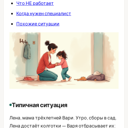
Что НЕ работает
Когда нужен специалист
Похожие ситуации
Типичная ситуация
Лена, мама трёхлетней Вари. Утро, сборы в сад.
Лена достаёт колготки — Варя отбрасывает их: