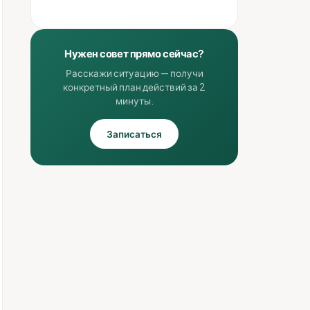
Нужен совет прямо сейчас?
Расскажи ситуацию — получи
конкретный план действий за 2
минуты.
Записаться