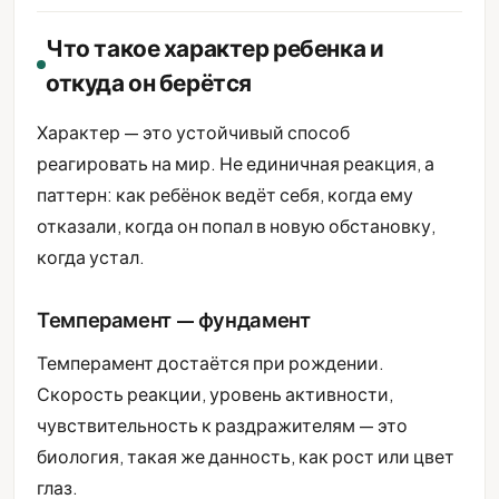
Что такое характер ребенка и
откуда он берётся
Характер — это устойчивый способ
реагировать на мир. Не единичная реакция, а
паттерн: как ребёнок ведёт себя, когда ему
отказали, когда он попал в новую обстановку,
когда устал.
Темперамент — фундамент
Темперамент достаётся при рождении.
Скорость реакции, уровень активности,
чувствительность к раздражителям — это
биология, такая же данность, как рост или цвет
глаз.