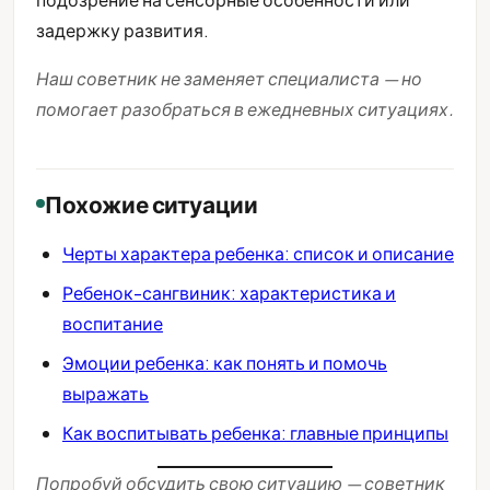
задержку развития.
Наш советник не заменяет специалиста — но
помогает разобраться в ежедневных ситуациях.
Похожие ситуации
Черты характера ребенка: список и описание
Ребенок-сангвиник: характеристика и
воспитание
Эмоции ребенка: как понять и помочь
выражать
Как воспитывать ребенка: главные принципы
Попробуй обсудить свою ситуацию — советник