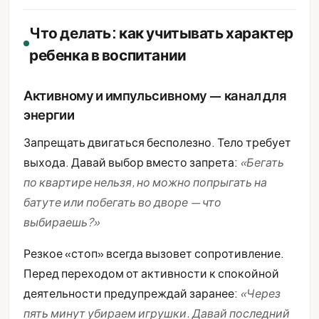
Что делать: как учитывать характер
ребенка в воспитании
Активному и импульсивному — канал для
энергии
Запрещать двигаться бесполезно. Тело требует
выхода. Давай выбор вместо запрета:
«Бегать
по квартире нельзя, но можно попрыгать на
батуте или побегать во дворе — что
выбираешь?»
Резкое «стоп» всегда вызовет сопротивление.
Перед переходом от активности к спокойной
деятельности предупреждай заранее:
«Через
пять минут убираем игрушки. Давай последний