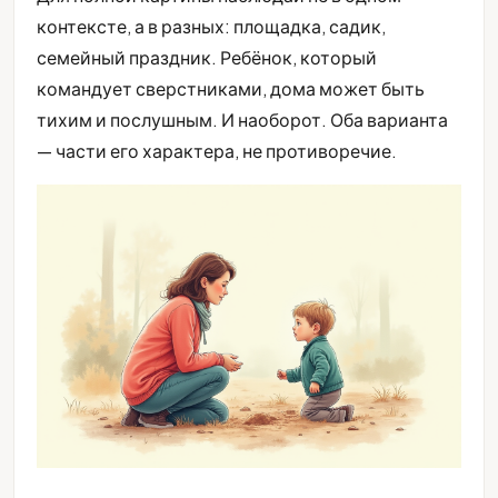
контексте, а в разных: площадка, садик,
семейный праздник. Ребёнок, который
командует сверстниками, дома может быть
тихим и послушным. И наоборот. Оба варианта
— части его характера, не противоречие.