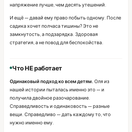
напряжение лучше, чем десять утешений.
И ещё — давай ему право побыть одному. После
садика хочет полчаса тишины? Это не
замкнутость, а подзарядка. Здоровая
стратегия, а не повод для беспокойства.
Что НЕ работает
Одинаковый подход ко всем детям.
Оля из
нашей истории пыталась именно это — и
получила двойное разочарование.
Справедливость и одинаковость — разные
вещи. Справедливо — дать каждому то, что
нужно именно ему.