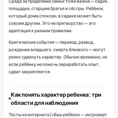
Среда за пределами семьи тоже важна — садик,
площадка, старшие братья и сёстры. Ребёнок,
который дома спокоен, в садике может быть
совсем другим. Это не притворство — это
адаптация к разным правилам.
Критические события — переезд, развод,
рождение младшего, смерть близкого — могут
резко сдвинуть характер. Обычно временно, но
если ребёнку не помочь переработать опыт,
сдвиг закрепляется.
Как понять характер ребенка: три
области для наблюдения
Тесты из интернета («Ваш ребёнок — интроверт