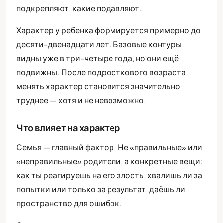
подкрепляют, какие подавляют.
Характер у ребенка формируется примерно до
десяти-двенадцати лет. Базовые контуры
видны уже в три-четыре года, но они ещё
подвижны. После подросткового возраста
менять характер становится значительно
труднее — хотя и не невозможно.
Что влияет на характер
Семья — главный фактор. Не «правильные» или
«неправильные» родители, а конкретные вещи:
как ты реагируешь на его злость, хвалишь ли за
попытки или только за результат, даёшь ли
пространство для ошибок.