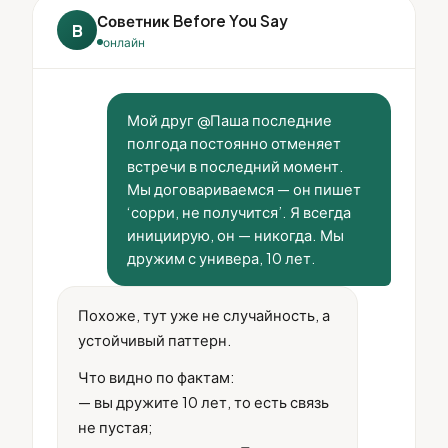
Советник Before You Say
B
онлайн
Мой друг @Паша последние
полгода постоянно отменяет
встречи в последний момент.
Мы договариваемся — он пишет
‘сорри, не получится’. Я всегда
инициирую, он — никогда. Мы
дружим с универа, 10 лет.
Похоже, тут уже не случайность, а
устойчивый паттерн.
Что видно по фактам:
— вы дружите 10 лет, то есть связь
не пустая;