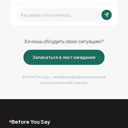
Расскажи, что случилось…
Хочешь обсудить свою ситуацию?
Записаться в лист ожидания
Before You Say — не замена профессиональной
психологической помощи
Before You Say