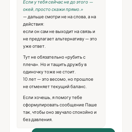
Если у тебя сейчас не до этого —
окей, просто скажи прямо.»
— дальше смотри не на слова, а на
действия:
если он сам не выходит на связь и
не предлагает альтернативу — это
уже ответ.
Тут не обязательно «рубить с
плеча». Но и тащить дружбу в
одиночку тоже не стоит.
10 лет — это весомо, но прошлое
не отменяет текущий баланс.
Если хочешь, я помогу тебе
сформулировать сообщение Паше
так, чтобы оно звучало спокойно и
без давления.